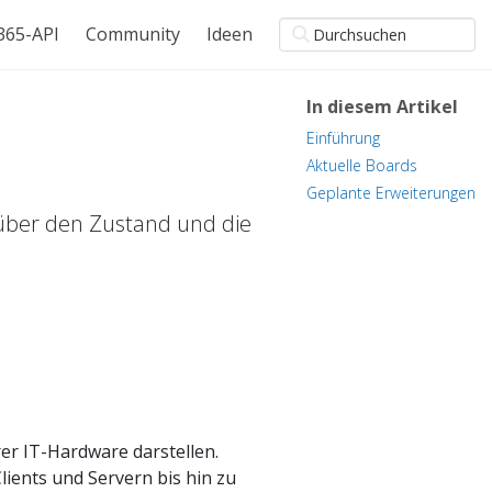
365-API
Community
Ideen
In diesem Artikel
Einführung
Aktuelle Boards
Geplante Erweiterungen
über den Zustand und die
er IT-Hardware darstellen.
lients und Servern bis hin zu