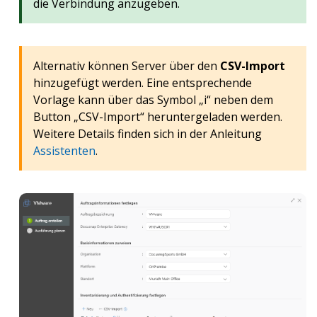
die Verbindung anzugeben.
Alternativ können Server über den
CSV-Import
hinzugefügt werden. Eine entsprechende
Vorlage kann über das Symbol „i“ neben dem
Button „CSV-Import“ heruntergeladen werden.
Weitere Details finden sich in der Anleitung
Assistenten
.