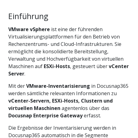
Einführung
VMware vSphere
ist eine der führenden
Virtualisierungsplattformen für den Betrieb von
Rechenzentrums- und Cloud-Infrastrukturen. Sie
ermöglicht die konsolidierte Bereitstellung,
Verwaltung und Hochverfügbarkeit von virtuellen
Maschinen auf
ESXi-Hosts
, gesteuert über
vCenter
Server
.
Mit der
VMware-Inventarisierung
in Docusnap365
werden sämtliche relevanten Informationen zu
vCenter-Servern, ESXi-Hosts, Clustern und
virtuellen Maschinen
agentenlos über das
Docusnap Enterprise Gateway
erfasst.
Die Ergebnisse der Inventarisierung werden in
Docusnap365 automatisch in die Segmente