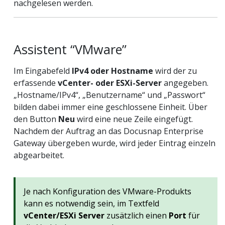
nachgelesen werden.
Assistent “VMware”
Im Eingabefeld
IPv4 oder Hostname
wird der zu
erfassende
vCenter- oder ESXi-Server
angegeben.
„Hostname/IPv4“, „Benutzername“ und „Passwort“
bilden dabei immer eine geschlossene Einheit. Über
den Button
Neu
wird eine neue Zeile eingefügt.
Nachdem der Auftrag an das Docusnap Enterprise
Gateway übergeben wurde, wird jeder Eintrag einzeln
abgearbeitet.
Je nach Konfiguration des VMware-Produkts
kann es notwendig sein, im Textfeld
vCenter/ESXi Server
zusätzlich einen
Port
für