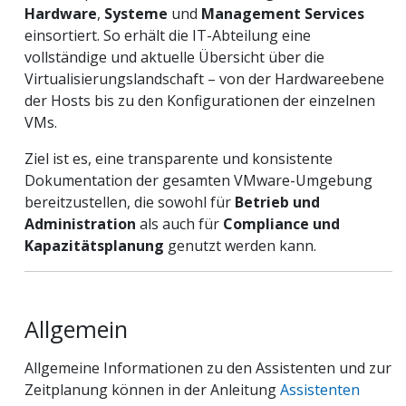
Hardware
,
Systeme
und
Management Services
einsortiert. So erhält die IT-Abteilung eine
vollständige und aktuelle Übersicht über die
Virtualisierungslandschaft – von der Hardwareebene
der Hosts bis zu den Konfigurationen der einzelnen
VMs.
Ziel ist es, eine transparente und konsistente
Dokumentation der gesamten VMware-Umgebung
bereitzustellen, die sowohl für
Betrieb und
Administration
als auch für
Compliance und
Kapazitätsplanung
genutzt werden kann.
Allgemein
Allgemeine Informationen zu den Assistenten und zur
Zeitplanung können in der Anleitung
Assistenten