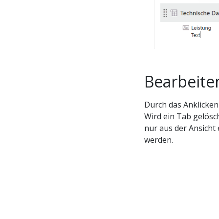
Bearbeite
Durch das Anklicken
Wird ein Tab gelösc
nur aus der Ansicht 
werden.