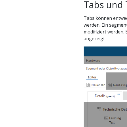
Tabs und 
Tabs können entwede
werden. Ein segment
modifiziert werden.
angezeigt.