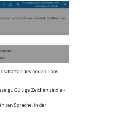
igenschaften des neuen Tabs
zeigt. Gültige Zeichen sind a -
ählten Sprache, in der