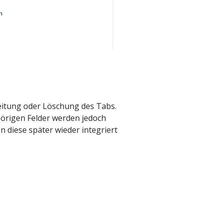
beitung oder Löschung des Tabs.
hörigen Felder werden jedoch
n diese später wieder integriert