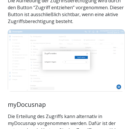
Die Aufhebung der Zugriffsberechtigung wird durch
den Button “Zugriff entziehen” vorgenommen. Dieser
Button ist ausschließlich sichtbar, wenn eine aktive
Zugriffsberechtigung besteht.
myDocusnap
Die Erteilung des Zugriffs kann alternativ in
myDocusnap vorgenommen werden. Dafür ist der