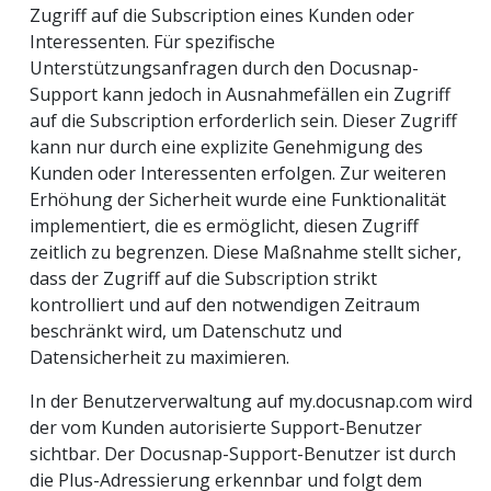
Zugriff auf die Subscription eines Kunden oder
Interessenten. Für spezifische
Unterstützungsanfragen durch den Docusnap-
Support kann jedoch in Ausnahmefällen ein Zugriff
auf die Subscription erforderlich sein. Dieser Zugriff
kann nur durch eine explizite Genehmigung des
Kunden oder Interessenten erfolgen. Zur weiteren
Erhöhung der Sicherheit wurde eine Funktionalität
implementiert, die es ermöglicht, diesen Zugriff
zeitlich zu begrenzen. Diese Maßnahme stellt sicher,
dass der Zugriff auf die Subscription strikt
kontrolliert und auf den notwendigen Zeitraum
beschränkt wird, um Datenschutz und
Datensicherheit zu maximieren.
In der Benutzerverwaltung auf my.docusnap.com wird
der vom Kunden autorisierte Support-Benutzer
sichtbar. Der Docusnap-Support-Benutzer ist durch
die Plus-Adressierung erkennbar und folgt dem