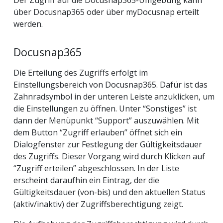
über Docusnap365 oder über myDocusnap erteilt
werden.
Docusnap365
Die Erteilung des Zugriffs erfolgt im
Einstellungsbereich von Docusnap365. Dafür ist das
Zahnradsymbol in der unteren Leiste anzuklicken, um
die Einstellungen zu öffnen. Unter “Sonstiges” ist
dann der Menüpunkt “Support” auszuwählen. Mit
dem Button “Zugriff erlauben” öffnet sich ein
Dialogfenster zur Festlegung der Gültigkeitsdauer
des Zugriffs. Dieser Vorgang wird durch Klicken auf
“Zugriff erteilen” abgeschlossen. In der Liste
erscheint daraufhin ein Eintrag, der die
Gültigkeitsdauer (von-bis) und den aktuellen Status
(aktiv/inaktiv) der Zugriffsberechtigung zeigt.