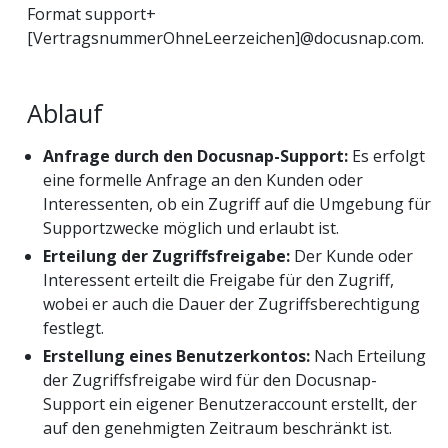
Format support+
[VertragsnummerOhneLeerzeichen]@docusnap.com.
Ablauf
Anfrage durch den Docusnap-Support:
Es erfolgt
eine formelle Anfrage an den Kunden oder
Interessenten, ob ein Zugriff auf die Umgebung für
Supportzwecke möglich und erlaubt ist.
Erteilung der Zugriffsfreigabe:
Der Kunde oder
Interessent erteilt die Freigabe für den Zugriff,
wobei er auch die Dauer der Zugriffsberechtigung
festlegt.
Erstellung eines Benutzerkontos:
Nach Erteilung
der Zugriffsfreigabe wird für den Docusnap-
Support ein eigener Benutzeraccount erstellt, der
auf den genehmigten Zeitraum beschränkt ist.