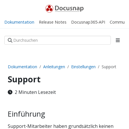
Dokumentation
Release Notes
Docusnap365-API
Communi
Dokumentation
Anleitungen
Einstellungen
Support
Support
2 Minuten Lesezeit
Einführung
Support-Mitarbeiter haben grundsätzlich keinen