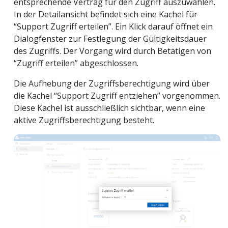
entsprechende Vertrag für den Zugriff auszuwählen.
In der Detailansicht befindet sich eine Kachel für
“Support Zugriff erteilen”. Ein Klick darauf öffnet ein
Dialogfenster zur Festlegung der Gültigkeitsdauer
des Zugriffs. Der Vorgang wird durch Betätigen von
“Zugriff erteilen” abgeschlossen.
Die Aufhebung der Zugriffsberechtigung wird über
die Kachel “Support Zugriff entziehen” vorgenommen.
Diese Kachel ist ausschließlich sichtbar, wenn eine
aktive Zugriffsberechtigung besteht.