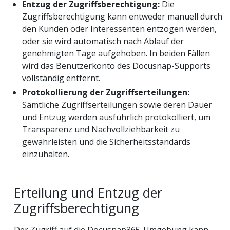
Entzug der Zugriffsberechtigung:
Die
Zugriffsberechtigung kann entweder manuell durch
den Kunden oder Interessenten entzogen werden,
oder sie wird automatisch nach Ablauf der
genehmigten Tage aufgehoben. In beiden Fällen
wird das Benutzerkonto des Docusnap-Supports
vollständig entfernt.
Protokollierung der Zugriffserteilungen:
Sämtliche Zugriffserteilungen sowie deren Dauer
und Entzug werden ausführlich protokolliert, um
Transparenz und Nachvollziehbarkeit zu
gewährleisten und die Sicherheitsstandards
einzuhalten.
Erteilung und Entzug der
Zugriffsberechtigung
Der Zugriff auf die Docusnap365-Umgebung kann