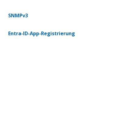
SNMPv3
Entra-ID-App-Registrierung