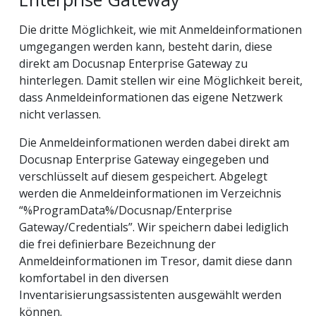
Die dritte Möglichkeit, wie mit Anmeldeinformationen
umgegangen werden kann, besteht darin, diese
direkt am Docusnap Enterprise Gateway zu
hinterlegen. Damit stellen wir eine Möglichkeit bereit,
dass Anmeldeinformationen das eigene Netzwerk
nicht verlassen.
Die Anmeldeinformationen werden dabei direkt am
Docusnap Enterprise Gateway eingegeben und
verschlüsselt auf diesem gespeichert. Abgelegt
werden die Anmeldeinformationen im Verzeichnis
“%ProgramData%/Docusnap/Enterprise
Gateway/Credentials”. Wir speichern dabei lediglich
die frei definierbare Bezeichnung der
Anmeldeinformationen im Tresor, damit diese dann
komfortabel in den diversen
Inventarisierungsassistenten ausgewählt werden
können.