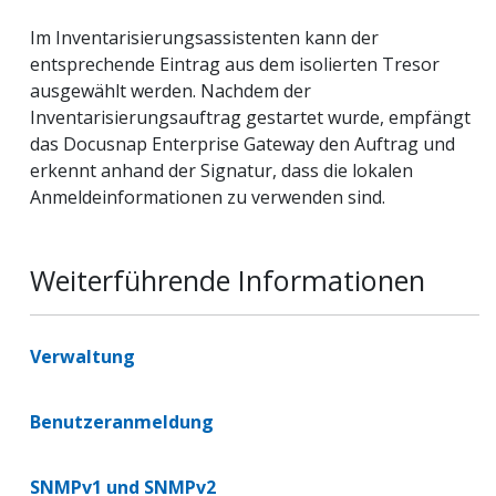
Im Inventarisierungsassistenten kann der
entsprechende Eintrag aus dem isolierten Tresor
ausgewählt werden. Nachdem der
Inventarisierungsauftrag gestartet wurde, empfängt
das Docusnap Enterprise Gateway den Auftrag und
erkennt anhand der Signatur, dass die lokalen
Anmeldeinformationen zu verwenden sind.
Weiterführende Informationen
Verwaltung
Benutzeranmeldung
SNMPv1 und SNMPv2