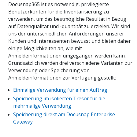
Docusnap365 ist es notwendig, privilegierte
Benutzerkonten für die Inventarisierung zu
verwenden, um das bestmögliche Resultat in Bezug
auf Datenqualität und -quantität zu erzielen. Wir sind
uns der unterschiedlichen Anforderungen unserer
Kunden und Interessenten bewusst und bieten daher
einige Möglichkeiten an, wie mit
Anmeldeinformationen umgegangen werden kann.
Grundsätzlich werden drei verschiedene Varianten zur
Verwendung oder Speicherung von
Anmeldeinformationen zur Verfügung gestellt:
Einmalige Verwendung für einen Auftrag
Speicherung im isolierten Tresor für die
mehrmalige Verwendung
Speicherung direkt am Docusnap Enterprise
Gateway