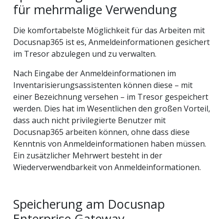
für mehrmalige Verwendung
Die komfortabelste Möglichkeit für das Arbeiten mit
Docusnap365 ist es, Anmeldeinformationen gesichert
im Tresor abzulegen und zu verwalten.
Nach Eingabe der Anmeldeinformationen im
Inventarisierungsassistenten können diese – mit
einer Bezeichnung versehen – im Tresor gespeichert
werden. Dies hat im Wesentlichen den großen Vorteil,
dass auch nicht privilegierte Benutzer mit
Docusnap365 arbeiten können, ohne dass diese
Kenntnis von Anmeldeinformationen haben müssen.
Ein zusätzlicher Mehrwert besteht in der
Wiederverwendbarkeit von Anmeldeinformationen.
Speicherung am Docusnap
Enterprise Gateway