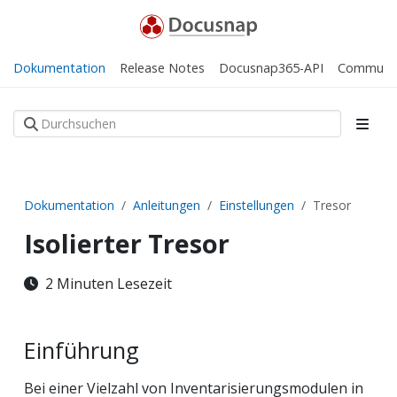
Dokumentation
Release Notes
Docusnap365-API
Communi
Dokumentation
Anleitungen
Einstellungen
Tresor
Isolierter Tresor
2 Minuten Lesezeit
Einführung
Bei einer Vielzahl von Inventarisierungsmodulen in