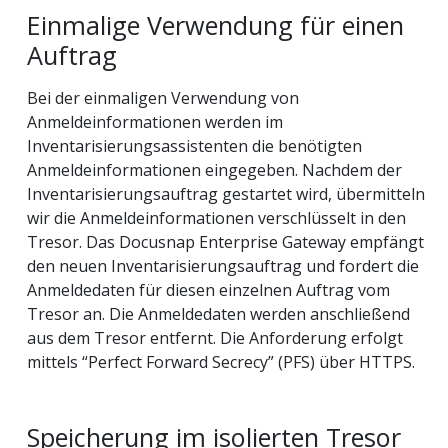
Einmalige Verwendung für einen
Auftrag
Bei der einmaligen Verwendung von
Anmeldeinformationen werden im
Inventarisierungsassistenten die benötigten
Anmeldeinformationen eingegeben. Nachdem der
Inventarisierungsauftrag gestartet wird, übermitteln
wir die Anmeldeinformationen verschlüsselt in den
Tresor. Das Docusnap Enterprise Gateway empfängt
den neuen Inventarisierungsauftrag und fordert die
Anmeldedaten für diesen einzelnen Auftrag vom
Tresor an. Die Anmeldedaten werden anschließend
aus dem Tresor entfernt. Die Anforderung erfolgt
mittels “Perfect Forward Secrecy” (PFS) über HTTPS.
Speicherung im isolierten Tresor